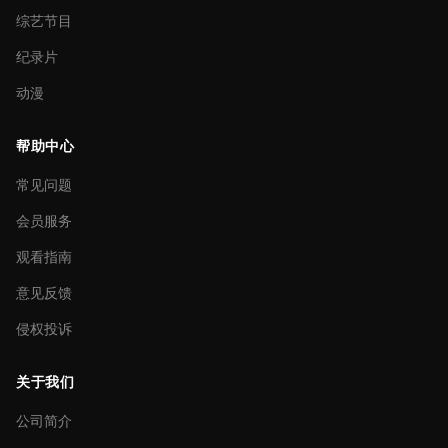
综艺节目
纪录片
动漫
帮助中心
常见问题
会员服务
观看指南
意见反馈
侵权投诉
关于我们
公司简介