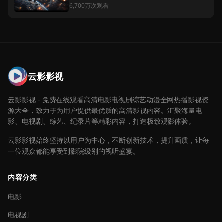
6,700万次观看
云影影视
云影影视 - 免费在线观看高清电影电视剧综艺动漫全网热播影视资
源大全，致力于为用户提供最优质的高清影视内容。汇聚海量电
影、电视剧、综艺、纪录片等精彩内容，打造极致观影体验。
云影影视始终坚持以用户为中心，不断创新技术，提升画质，让每
一位观众都能享受到影院级别的视听盛宴。
内容分类
电影
电视剧